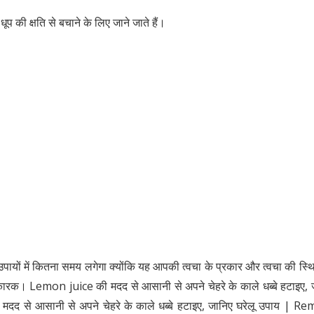
ूप की क्षति से बचाने के लिए जाने जाते हैं।
उपायों में कितना समय लगेगा क्योंकि यह आपकी त्वचा के प्रकार और त्वचा की स्थ
ारक। Lemon juice की मदद से आसानी से अपने चेहरे के काले धब्बे हटाइए, 
े आसानी से अपने चेहरे के काले धब्बे हटाइए, जानिए घरेलू उपाय | R