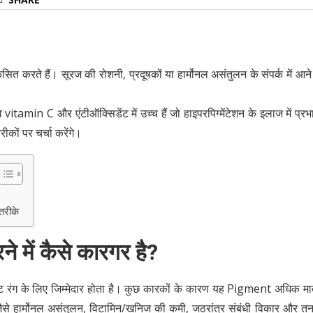
सित करते हैं। सूरज की रोशनी, प्रदूषकों या हार्मोनल असंतुलन के संपर्क में आने
itamin C और एंटीऑक्सिडेंट में उच्च हैं जो हाइपरपिग्मेंटेशन के इलाज में प्रभ
ीकों पर चर्चा करेंगे।
तरीके
ने में कैसे कारगर है
?
रंग के लिए जिम्मेदार होता है। कुछ कारकों के कारण यह Pigment अधिक मात्र
 जैसे हार्मोनल असंतुलन, विटामिन/खनिज की कमी, जठरांत्र संबंधी विकार और तन