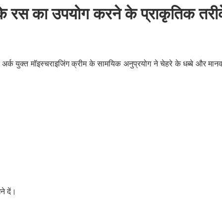
ू के रस का उपयोग करने के प्राकृतिक तरी
्क युक्त मॉइस्चराइजिंग क्रीम के सामयिक अनुप्रयोग ने चेहरे के धब्बे और मानव
े दें।