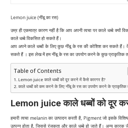
Lemon juice (नींबू का रस)
उम्र ही एकमात्र कारण नहीं है कि आप अपनी त्वचा पर काले धब्बे क्यों विक
काले धब्बे विकसित हो सकते हैं।
आप अपने काले धब्बों के लिए कुछ नींबू के रस की कोशिश कर सकते हैं। वे v
सकते हैं । इस लेख में हम नींबू के रस का उपयोग करने के कुछ प्राकृतिक तर
Table of Contents
Lemon juice काले धब्बों को दूर करने में कैसे कारगर है?
काले धब्बों को कम करने के लिए नींबू के रस का उपयोग करने के प्राकृतिक 
Lemon juice
काले धब्बों को दूर कर
हमारी त्वचा melanin का उत्पादन करती है, Pigment जो इसके विशिष्ट 
उत्पन्न होता है, जिससे रंजकता और काले धब्बे हो जाते हैं। अन्य कारक