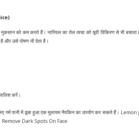
ice)
वाले नुकसान को कम करते हैं। नारियल का तेल त्वचा को यूवी विकिरण से भी बचाता
 है और उसे पोषण भी देता है।
 मालिश करें।
े लिए गर्म पानी में डूबा हुआ एक मुलायम नैपकिन का उपयोग कर सकते हैं। Lemon
 उपाय | Remove Dark Spots On Face