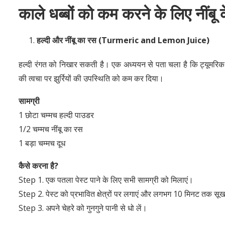
काले धब्बों को कम करने के लिए नींब
हल्दी और नींबू का रस
(Turmeric and Lemon Juice)
हल्दी रंगत को निखार सकती है। एक अध्ययन से पता चला है कि ट्यूमरिक अर
की त्वचा पर झुर्रियों की उपस्थिति को कम कर दिया।
सामग्री
1 छोटा चम्मच हल्दी पाउडर
1/2 चम्मच नींबू का रस
1 बड़ा चम्मच दूध
कैसे करना है
?
Step 1. एक पतला पेस्ट पाने के लिए सभी सामग्री को मिलाएं।
Step 2. पेस्ट को प्रभावित क्षेत्रों पर लगाएं और लगभग 10 मिनट तक सूखन
Step 3. अपने चेहरे को गुनगुने पानी से धो लें।