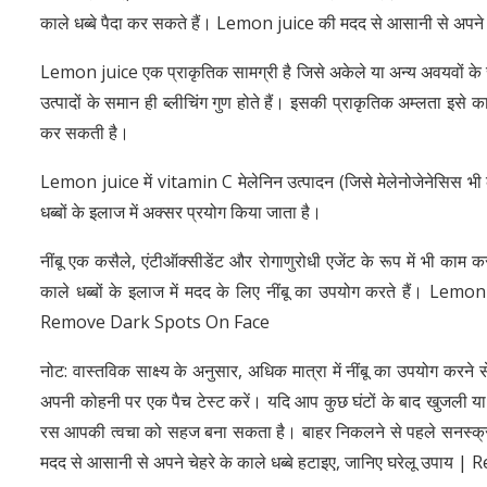
काले धब्बे पैदा कर सकते हैं। Lemon juice की मदद से आसानी से अपन
Lemon juice एक प्राकृतिक सामग्री है जिसे अकेले या अन्य अवयवों के स
उत्पादों के समान ही ब्लीचिंग गुण होते हैं। इसकी प्राकृतिक अम्लता इसे कार
कर सकती है।
Lemon juice में vitamin C मेलेनिन उत्पादन (जिसे मेलेनोजेनेसिस भी 
धब्बों के इलाज में अक्सर प्रयोग किया जाता है।
नींबू एक कसैले, एंटीऑक्सीडेंट और रोगाणुरोधी एजेंट के रूप में भी काम क
काले धब्बों के इलाज में मदद के लिए नींबू का उपयोग करते हैं। Lemon
Remove Dark Spots On Face
नोट: वास्तविक साक्ष्य के अनुसार, अधिक मात्रा में नींबू का उपयोग करन
अपनी कोहनी पर एक पैच टेस्ट करें। यदि आप कुछ घंटों के बाद खुजली या त
रस आपकी त्वचा को सहज बना सकता है। बाहर निकलने से पहले सनस्क्री
मदद से आसानी से अपने चेहरे के काले धब्बे हटाइए, जानिए घरेलू उप