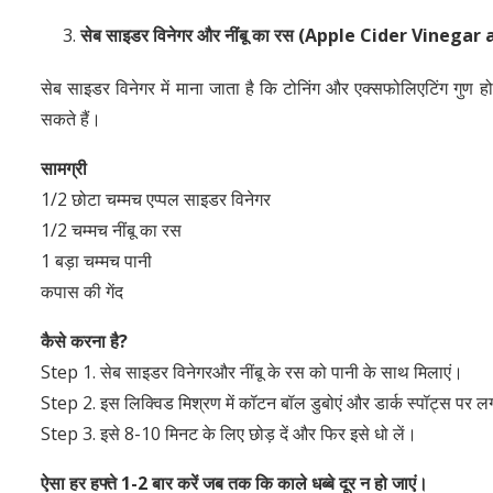
सेब साइडर विनेगर और नींबू का रस
(Apple Cider Vinegar 
सेब साइडर विनेगर में माना जाता है कि टोनिंग और एक्सफोलिएटिंग गुण ह
सकते हैं।
सामग्री
1/2 छोटा चम्मच एप्पल साइडर विनेगर
1/2 चम्मच नींबू का रस
1 बड़ा चम्मच पानी
कपास की गेंद
कैसे करना है
?
Step 1. सेब साइडर विनेगरऔर नींबू के रस को पानी के साथ मिलाएं।
Step 2. इस लिक्विड मिश्रण में कॉटन बॉल डुबोएं और डार्क स्पॉट्स पर ल
Step 3. इसे 8-10 मिनट के लिए छोड़ दें और फिर इसे धो लें।
ऐसा हर हफ्ते
1-2
बार करें जब तक कि काले धब्बे दूर न हो जाएं।