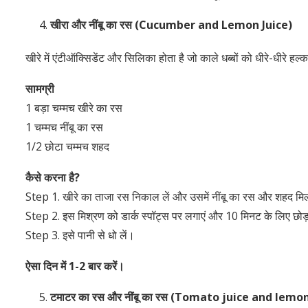
खीरा और नींबू का रस
(Cucumber and Lemon Juice)
खीरे में एंटीऑक्सिडेंट और सिलिका होता है जो काले धब्बों को धीरे-धीरे 
सामग्री
1 बड़ा चम्मच खीरे का रस
1 चम्मच नींबू का रस
1/2 छोटा चम्मच शहद
कैसे करना है
?
Step 1. खीरे का ताजा रस निकाल लें और उसमें नींबू का रस और शहद मिल
Step 2. इस मिश्रण को डार्क स्पॉट्स पर लगाएं और 10 मिनट के लिए छोड़
Step 3. इसे पानी से धो लें।
ऐसा दिन में
1-2
बार करें।
टमाटर का रस और नींबू का रस
(Tomato juice and lemon