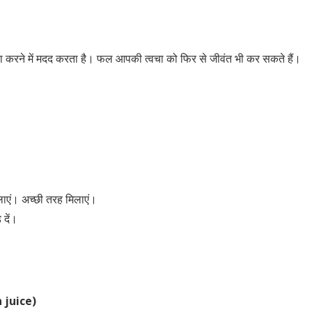
हल्का करने में मदद करता है। फल आपकी त्वचा को फिर से जीवंत भी कर सकते हैं।
ाएं। अच्छी तरह मिलाएं।
 दें।
 juice)