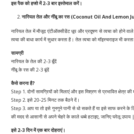
इस पैक को हफ्ते में
2-3
बार इस्तेमाल करें।
नारियल तेल और नींबू का रस
(Coconut Oil And Lemon Ju
नारियल तेल में मौजूद एंटीऑक्सीडेंट धूप और प्रदूषण से त्वचा को होने 
त्वचा की बाधा कार्य में सुधार करता है। तेल त्वचा को मॉइस्चराइज भी करता
सामग्री
नारियल के तेल की 2-3 बूँदें
नींबू के रस की 2-3 बूंदें
कैसे करना है
?
Step 1. दोनों सामग्रियों को मिलाएं और इस मिश्रण से प्रभावित क्षेत्र की
Step 2. इसे 20-25 मिनट तक बैठने दें।
Step 3. आप या तो इसे गुनगुने पानी से धो सकते हैं या इसे साफ करने क
की मदद से आसानी से अपने चेहरे के काले धब्बे हटाइए, जानिए घरेलू
इसे
2-3
दिन में एक बार दोहराएं।