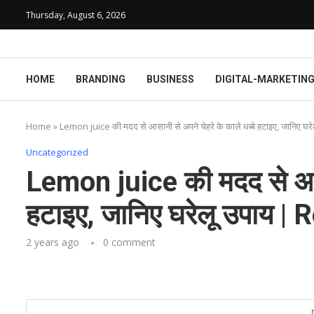
Thursday, August 6, 2026
HOME
BRANDING
BUSINESS
DIGITAL-MARKETIN
Home
»
Lemon juice की मदद से आसानी से अपने चेहरे के काले धब्बे हटाइए, जान
Uncategorized
Lemon juice की मदद से आसान
हटाइए, जानिए घरेलू उपाय
2 years ago
0 comment