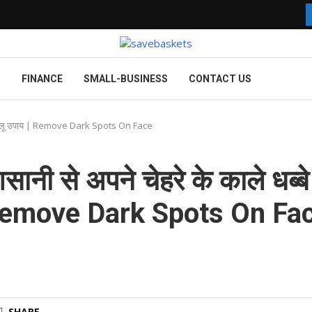
G
FINANCE
SMALL-BUSINESS
CONTACT US
िए घरेलू उपाय | Remove Dark Spots On Face
ी से अपने चेहरे के काले धब्बे
 | Remove Dark Spots On Fa
SHARE