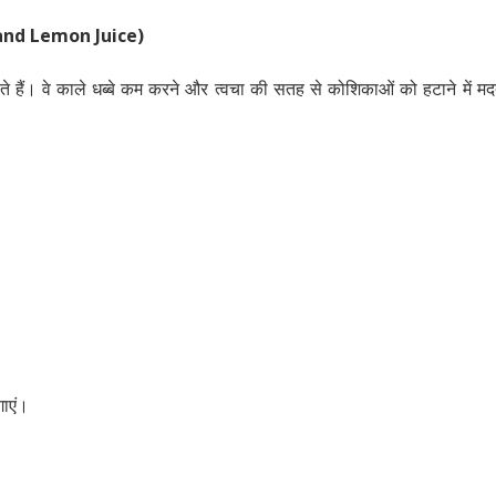
and Lemon Juice)
ोते हैं। वे काले धब्बे कम करने और त्वचा की सतह से कोशिकाओं को हटाने में म
गाएं।